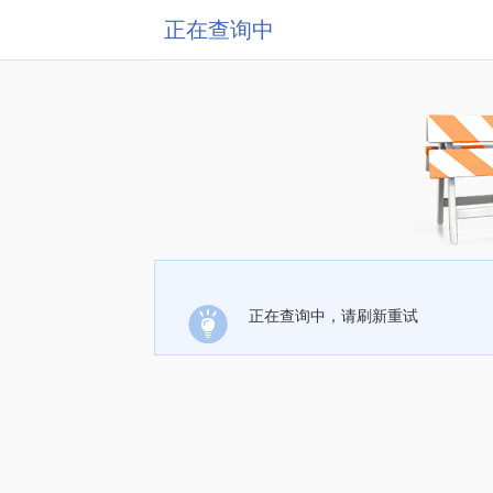
正在查询中
正在查询中，请刷新重试