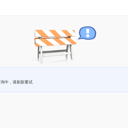
查询中，请刷新重试