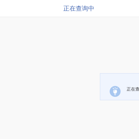
正在查询中
正在